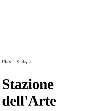
Ulassai · Sardegna
Stazione
dell'Arte