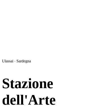
Ulassai · Sardegna
Stazione
dell'Arte