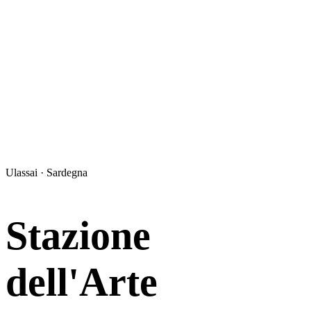
Ulassai · Sardegna
Stazione
dell'Arte