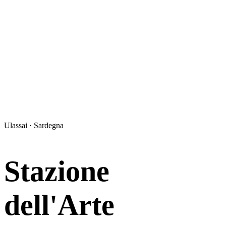
Ulassai · Sardegna
Stazione
dell'Arte