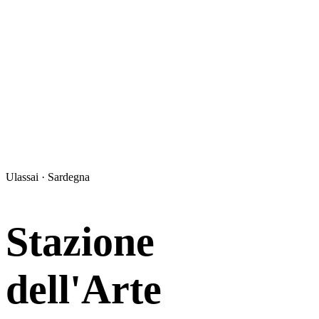
Ulassai · Sardegna
Stazione
dell'Arte