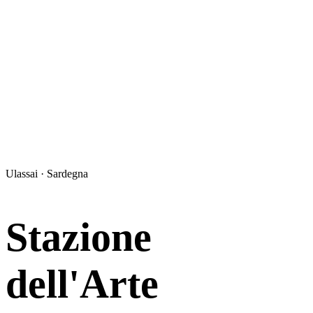
Ulassai · Sardegna
Stazione
dell'Arte