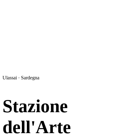
Ulassai · Sardegna
Stazione
dell'Arte