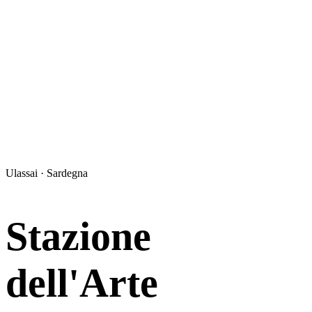
Ulassai · Sardegna
Stazione
dell'Arte