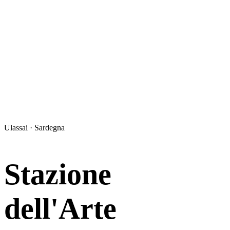
Ulassai · Sardegna
Stazione
dell'Arte