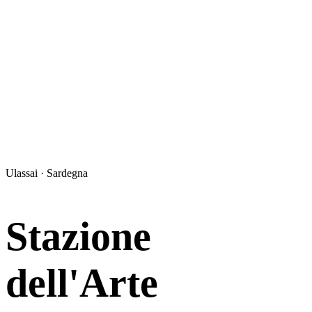
Ulassai · Sardegna
Stazione
dell'Arte