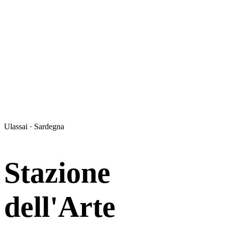
Ulassai · Sardegna
Stazione
dell'Arte