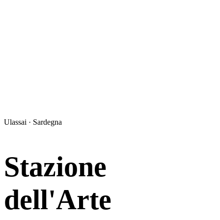
Ulassai · Sardegna
Stazione
dell'Arte