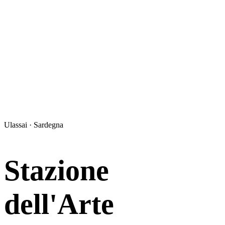
Ulassai · Sardegna
Stazione
dell'Arte