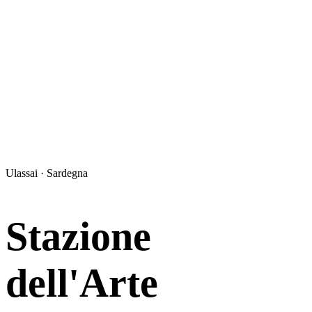
Ulassai · Sardegna
Stazione
dell'Arte