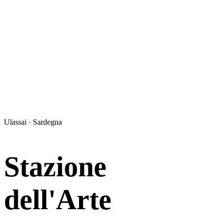
Ulassai · Sardegna
Stazione
dell'Arte