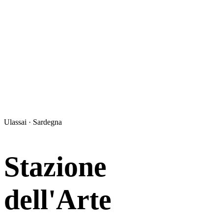
Ulassai · Sardegna
Stazione
dell'Arte