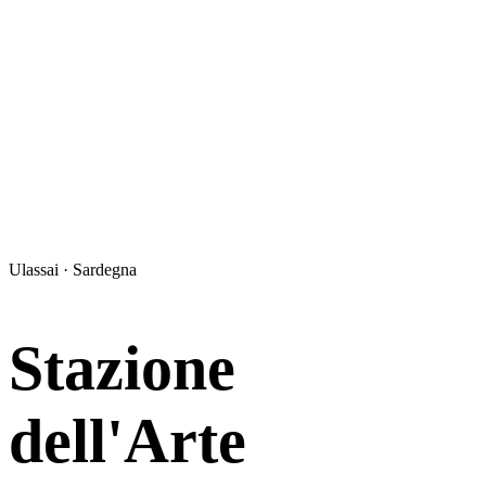
Ulassai · Sardegna
Stazione
dell'Arte