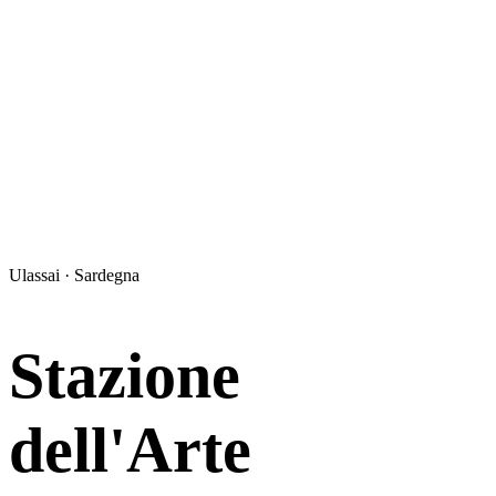
Ulassai · Sardegna
Stazione
dell'Arte