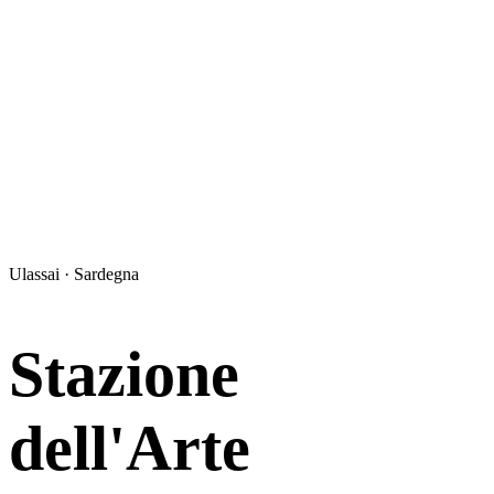
Ulassai · Sardegna
Stazione
dell'Arte