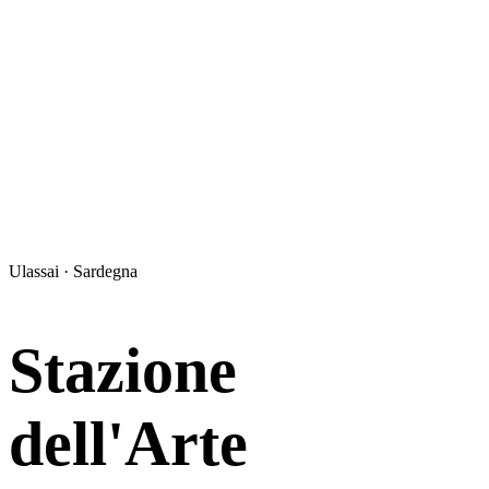
Ulassai · Sardegna
Stazione
dell'Arte