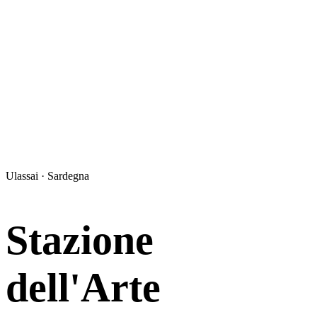
Ulassai · Sardegna
Stazione
dell'Arte