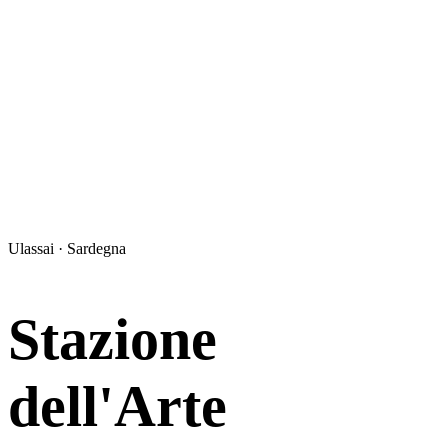
Ulassai · Sardegna
Stazione
dell'Arte