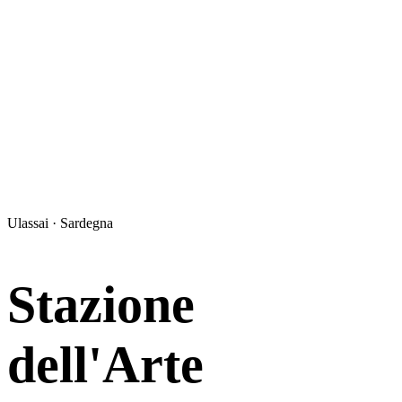
Ulassai · Sardegna
Stazione
dell'Arte