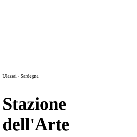
Ulassai · Sardegna
Stazione
dell'Arte