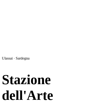
Ulassai · Sardegna
Stazione
dell'Arte