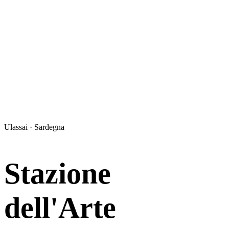
Ulassai · Sardegna
Stazione
dell'Arte