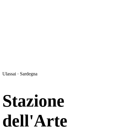
Ulassai · Sardegna
Stazione
dell'Arte