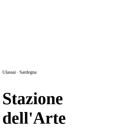
Ulassai · Sardegna
Stazione
dell'Arte