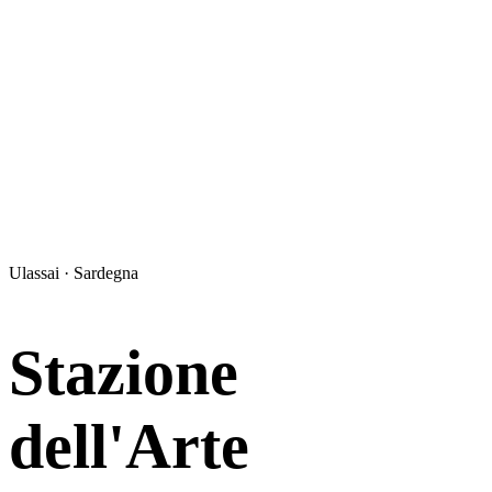
Ulassai · Sardegna
Stazione
dell'Arte