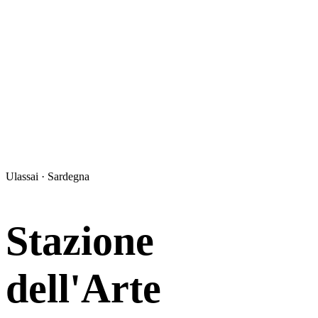
Ulassai · Sardegna
Stazione
dell'Arte