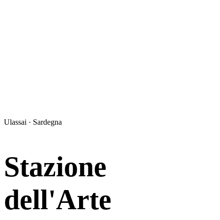
Ulassai · Sardegna
Stazione
dell'Arte