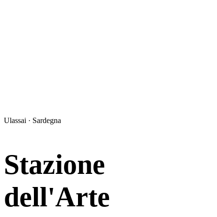
Ulassai · Sardegna
Stazione
dell'Arte