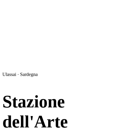
Ulassai · Sardegna
Stazione
dell'Arte