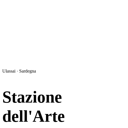
Ulassai · Sardegna
Stazione
dell'Arte