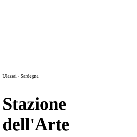
Ulassai · Sardegna
Stazione
dell'Arte