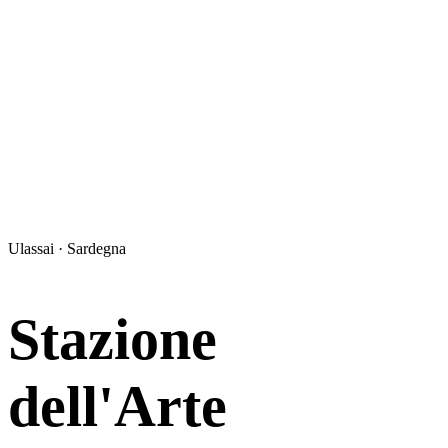
Ulassai · Sardegna
Stazione
dell'Arte