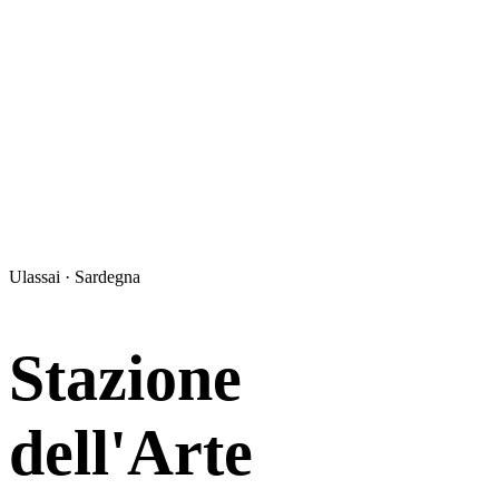
Ulassai · Sardegna
Stazione
dell'Arte