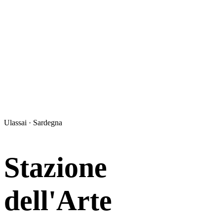
Ulassai · Sardegna
Stazione
dell'Arte