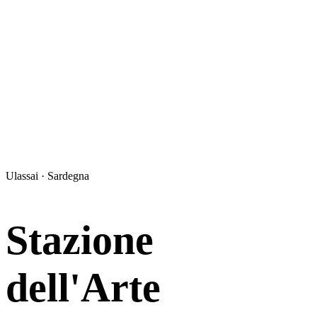
Ulassai · Sardegna
Stazione
dell'Arte