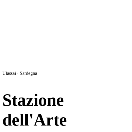
Ulassai · Sardegna
Stazione
dell'Arte