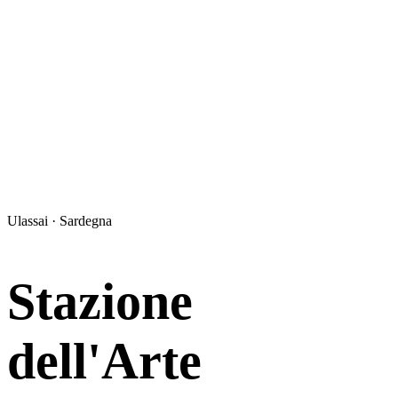
Ulassai · Sardegna
Stazione
dell'Arte