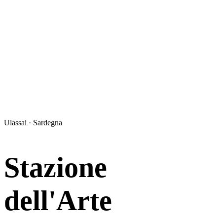
Ulassai · Sardegna
Stazione
dell'Arte