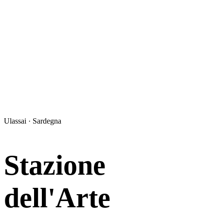
Ulassai · Sardegna
Stazione
dell'Arte