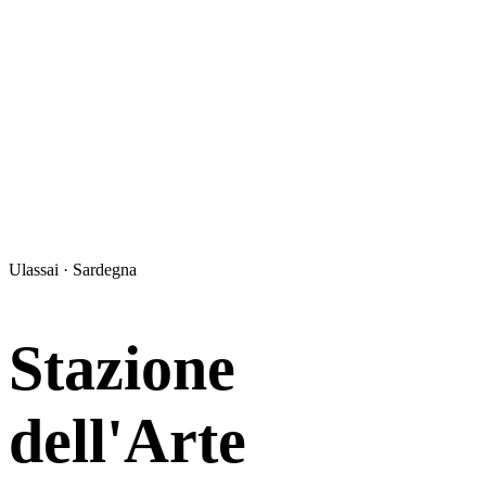
Ulassai · Sardegna
Stazione
dell'Arte